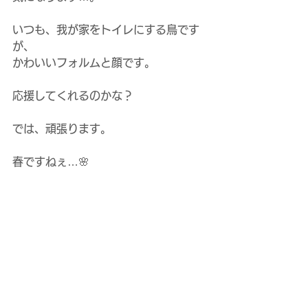
いつも、我が家をトイレにする鳥です
が、
かわいいフォルムと顔です。
応援してくれるのかな？
では、頑張ります。
春ですねぇ…🌸