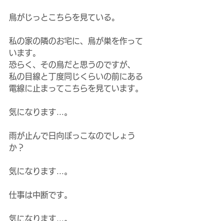
鳥がじっとこちらを見ている。
私の家の隣のお宅に、鳥が巣を作って
います。
恐らく、その鳥だと思うのですが、
私の目線と丁度同じくらいの前にある
電線に止まってこちらを見ています。
気になります…。
雨が止んで日向ぼっこなのでしょう
か？
気になります…。
仕事は中断です。
気になります…。