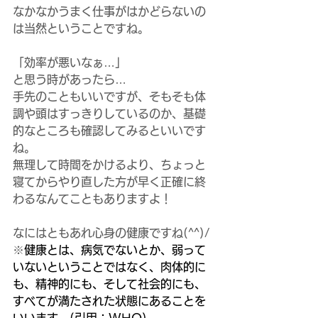
なかなかうまく仕事がはかどらないの
は当然ということですね。
「効率が悪いなぁ…」
と思う時があったら…
手先のこともいいですが、そもそも体
調や頭はすっきりしているのか、基礎
的なところも確認してみるといいです
ね。
無理して時間をかけるより、ちょっと
寝てからやり直した方が早く正確に終
わるなんてこともありますよ！
なにはともあれ心身の健康ですね(^^)/
※
健康とは、病気でないとか、弱って
いないということではなく、肉体的に
も、精神的にも、そして社会的にも、
すべてが満たされた状態にあることを