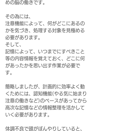
めの脳の働きです。
その為には、
注意機能によって、何がどこにあるの
かを気づき、処理する対象を見極める
必要があります。
そして、
記憶によって、いつまでにすべきこと
等の内容情報を覚えておく、どこに何
があったかを思い出す作業が必要で
す。
簡略しましたが、計画的に効率よく動
くためには、認知機能(やる気に始まり
注意の働きなど)のベースがあってから
高次な記憶などの情報整理を活かして
いく必要があります。
体調不良で頭がぼんやりしていると、