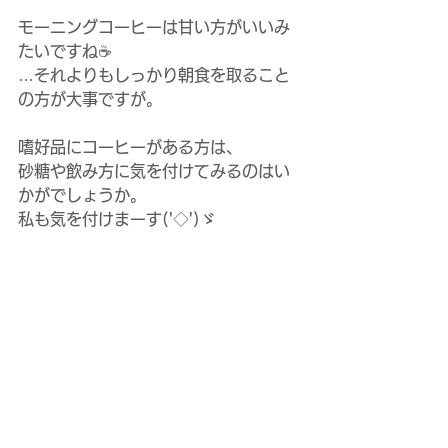
モーニングコーヒーは甘い方がいいみ
たいですね☕
…それよりもしっかり朝食を取ること
の方が大事ですが。
嗜好品にコーヒーがある方は、
砂糖や飲み方に気を付けてみるのはい
かがでしょうか。
私も気を付けまーす('◇')ゞ