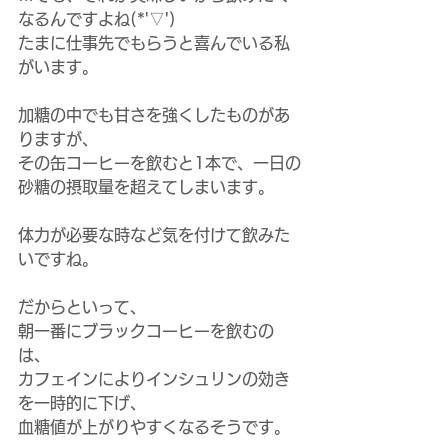
なるんですよね(*'▽')
たまに仕事先でもらうと喜んでいる私
がいます。
加糖の中でも甘さを強くしたものがあ
りますが、
その缶コーヒーを飲むと1本で、一日の
砂糖の摂取量を超えてしまいます。
体力が必要な時など気を付けて飲みた
いですね。
だからといって、
朝一番にブラックコーヒーを飲むの
は、
カフェインによりインシュリンの効き
を一時的に下げ、
血糖値が上がりやすくなるそうです。