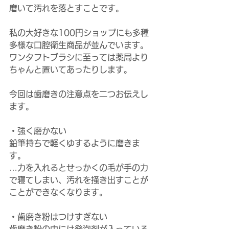
磨いて汚れを落とすことです。
私の大好きな100円ショップにも多種
多様な口腔衛生商品が並んでいます。
ワンタフトブラシに至っては薬局より
ちゃんと置いてあったりします。
今回は歯磨きの注意点を二つお伝えし
ます。
・強く磨かない
鉛筆持ちで軽くゆするように磨きま
す。
…力を入れるとせっかくの毛が手の力
で寝てしまい、汚れを掻き出すことが
ことができなくなります。
・歯磨き粉はつけすぎない