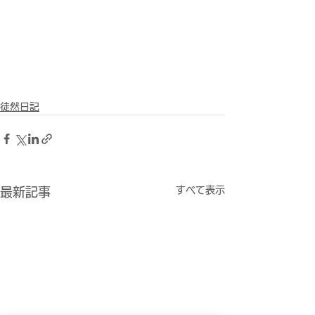
徒然日記
すべて表示
最新記事