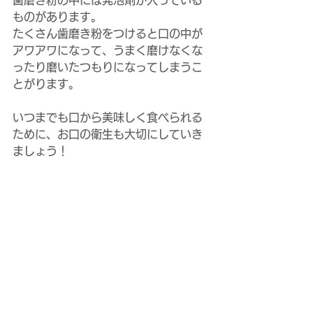
歯磨き粉の中には発泡剤が入っている
ものがあります。
たくさん歯磨き粉をつけると口の中が
アワアワになって、うまく磨けなくな
ったり磨いたつもりになってしまうこ
とがります。
いつまでも口から美味しく食べられる
ために、お口の衛生も大切にしていき
ましょう！