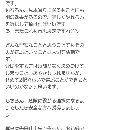
です。
もちろん、見本通りに塗るもことにも
別の効果があるので、楽しくやれる方
を選択して頂ければいいです。
あ！またこれも意思決定ですね(^^♪
どんな些細なことと思うことでもその
人が選ぶということは大切な活動で
す。
介助をする方は時間がなく決めつけて
しまうこともあるかもしれませんが、
せめて2択ぐらいで選ぶことができると
いいのかなぁと思います。
もちろん、危険に繋がる選択になるよ
うでしたら安全な方へ誘導しましょ
う！
写真は先日仕事先で作った、お花紙で