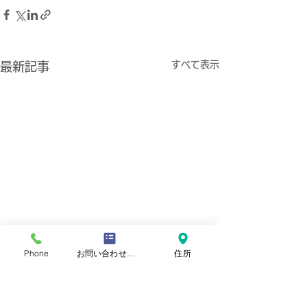
すべて表示
最新記事
Phone
お問い合わせフォーム
住所