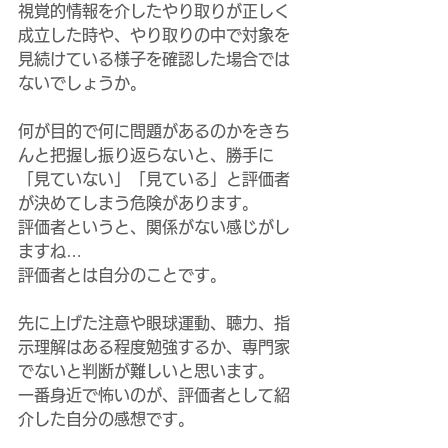
視覚的情報を介したやり取りが正しく
成立した時や、やり取りの中で対象を
見続けている様子を確認した場合では
ないでしょうか。
何が目的で何に問題があるのかをきち
んと把握し振り返らないと、勝手に
「見ていない」「見ている」と評価者
が決めてしまう危険があります。
評価者というと、関係がない感じがし
ますね…
評価者とは自分のことです。
先に上げた注意や眼球運動、聴力、指
示理解はある程度勉強するか、専門家
でないと判断が難しいと思います。
一番身近で怖いのが、評価者として紹
介した自分の感想です。