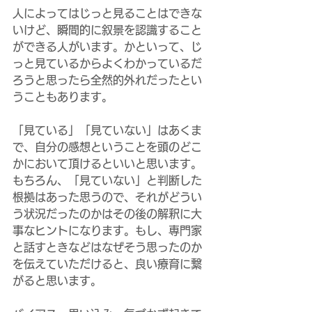
人によってはじっと見ることはできな
いけど、瞬間的に叙景を認識すること
ができる人がいます。かといって、じ
っと見ているからよくわかっているだ
ろうと思ったら全然的外れだったとい
うこともあります。
「見ている」「見ていない」はあくま
で、自分の感想ということを頭のどこ
かにおいて頂けるといいと思います。
もちろん、「見ていない」と判断した
根拠はあった思うので、それがどうい
う状況だったのかはその後の解釈に大
事なヒントになります。もし、専門家
と話すときなどはなぜそう思ったのか
を伝えていただけると、良い療育に繋
がると思います。