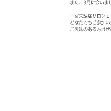
また、3月に会いま
一宮失語症サロン１
どなたでもご参加い
ご興味のある方はぜ