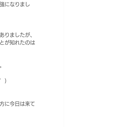
強になりまし
ありましたが、
とが知れたのは
。
 )
方に今日は来て