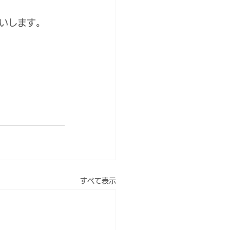
いします。
すべて表示