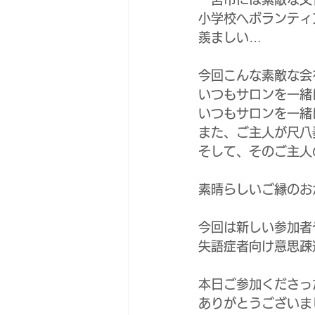
小学校へボランティ
羨ましい…
今回こんな素敵な会
いつもサロンを一緒
いつもサロンを一緒
また、ご主人が尺八
そして、そのご主人
素晴らしいご縁のお
今回は新しい参加者
失語症者向け意思疎
本日ご参加くださっ
ありがとうございま