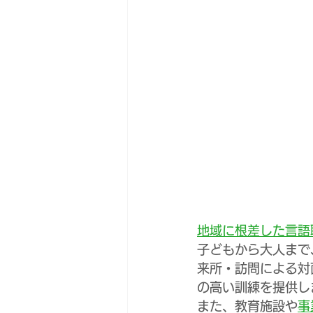
地域に根差した言語聴
子どもから大人まで
来所・訪問による対
の高い訓練を提供し
また、教育施設や
事