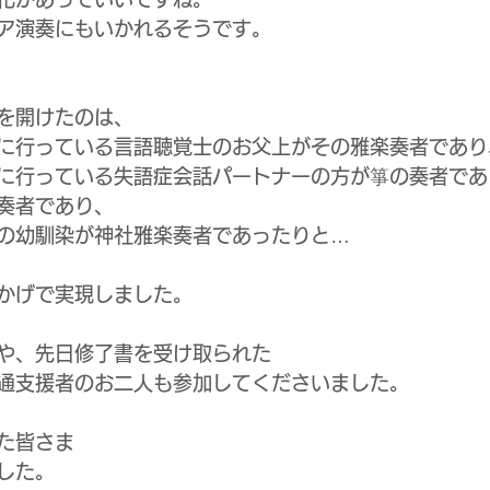
ア演奏にもいかれるそうです。
を開けたのは、
に行っている言語聴覚士のお父上がその雅楽奏者であり
に行っている失語症会話パートナーの方が箏の奏者であ
奏者であり、
の幼馴染が神社雅楽奏者であったりと…
かげで実現しました。
や、先日修了書を受け取られた
通支援者のお二人も参加してくださいました。
た皆さま
した。