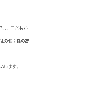
では、子どもか
はの個別性の高
いします。