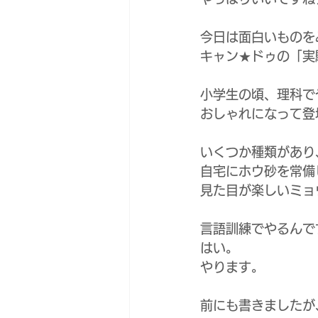
今日は面白いものを
キャン★ドゥの「実
小学生の頃、理科で
おしゃれになって登
いくつか種類があり
自宅にホウ砂を常備
見た目が楽しいミョ
言語訓練でやるんで
はい。
やります。
前にも書きましたが