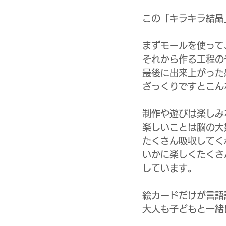
この「キラキラ結晶
まずモールを使って
それから作る工程の
最後に出来上がった
ざっくりですとこん
制作や遊びは楽しみ
楽しいことは脳の大
たくさん吸収してく
いかに楽しくたくさ
しています。
絵カードだけが言語
大人も子どもと一緒