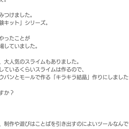
みつけました。
験キット」シリーズ。
やったことが
場していました。
、大人気のスライムもありました。
しているくらいスライムは作るので、
ウバンとモールで作る「キラキラ結晶」作りにしました
すか？
、制作や遊びはことばを引き出すのによいツールなんで