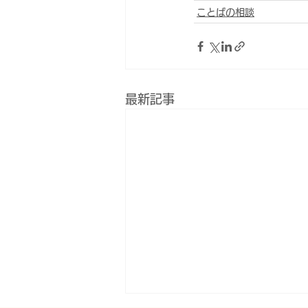
ことばの相談
最新記事