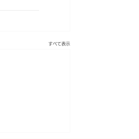
すべて表示