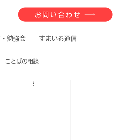
お問い合わせ
演・勉強会
すまいる通信
ことばの相談
べるということ