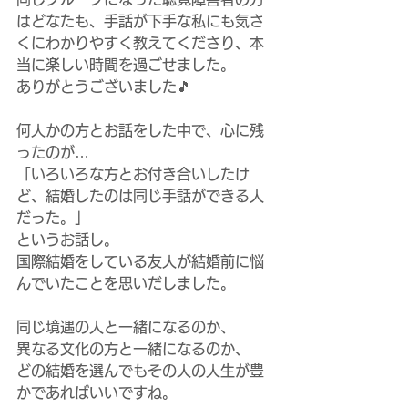
はどなたも、手話が下手な私にも気さ
くにわかりやすく教えてくださり、本
当に楽しい時間を過ごせました。
ありがとうございました🎵
何人かの方とお話をした中で、心に残
ったのが…
「いろいろな方とお付き合いしたけ
ど、結婚したのは同じ手話ができる人
だった。」
というお話し。
国際結婚をしている友人が結婚前に悩
んでいたことを思いだしました。
同じ境遇の人と一緒になるのか、
異なる文化の方と一緒になるのか、
どの結婚を選んでもその人の人生が豊
かであればいいですね。