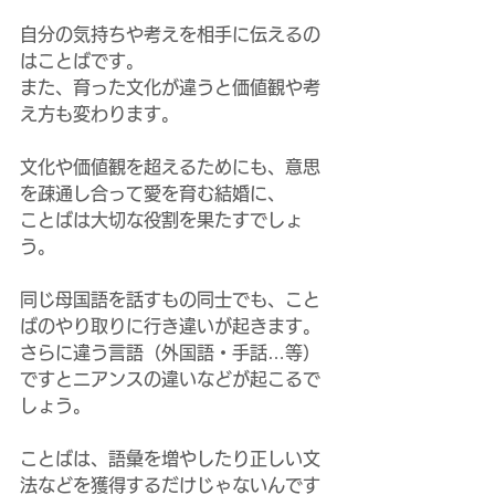
自分の気持ちや考えを相手に伝えるの
はことばです。
また、育った文化が違うと価値観や考
え方も変わります。
文化や価値観を超えるためにも、意思
を疎通し合って愛を育む結婚に、
ことばは大切な役割を果たすでしょ
う。
同じ母国語を話すもの同士でも、こと
ばのやり取りに行き違いが起きます。
さらに違う言語（外国語・手話…等）
ですとニアンスの違いなどが起こるで
しょう。
ことばは、語彙を増やしたり正しい文
法などを獲得するだけじゃないんです