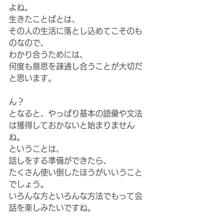
よね。
生きたことばとは、
その人の生活に落とし込めてこそのも
のなので、
わかり合うためには、
何度も意思を疎通し合うことが大切だ
と思います。
ん？
となると、やっぱり基本の語彙や文法
は獲得しておかないと始まりません
ね。
ということは、
話しをする準備ができたら、
たくさん使い倒したほうがいいうこと
でしょう。
いろんな方といろんな方法でもって会
話を楽しみたいですね。