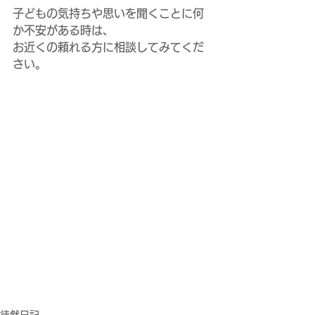
子どもの気持ちや思いを聞くことに何
か不安がある時は、
お近くの頼れる方に相談してみてくだ
さい。