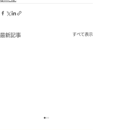
徒然日記
すべて表示
最新記事