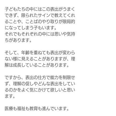
子どもたちの中にはこの表出がうまく
できず、限られたサインで教えてくれ
ることや、ことばのやり取りが限局的
になってしまう子もいます。
それでもそれぞれの中には思いや気持
ちがあります。
そして、年齢を重ねても表出が変わら
ない様に見えることがありますが、理
解は成長していることがあります。
ですから、表出の仕方で能力を制限せ
ず、理解の促しやどんな表出をしてい
るのかをよく気にかけて欲しいと思い
ます。
医療も福祉も教育も進んでいます。