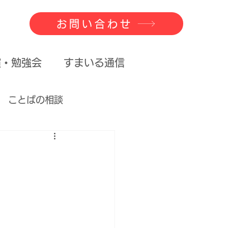
お問い合わせ
演・勉強会
すまいる通信
ことばの相談
べるということ