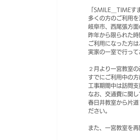
「SMILE＿TIM
多くの方のご利用を
岐阜市、西尾張方面
昨年から限られた時
ご利用になった方は
実家の一室で行って
２月より一宮教室の
すでにご利用中の方
工事期間中は訪問支
なお、交通費に関し
春日井教室から片道
ださい。
また、一宮教室を再