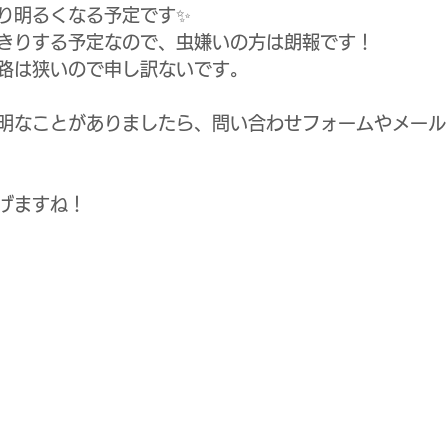
り明るくなる予定です✨
きりする予定なので、虫嫌いの方は朗報です！
路は狭いので申し訳ないです。
明なことがありましたら、問い合わせフォームやメール
げますね！