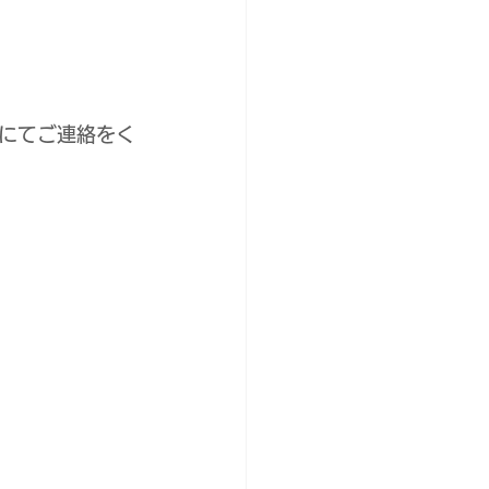
にてご連絡をく