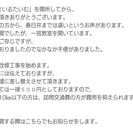
Eすまいるたいむ」を開所してから、
頂きありがとうございます。
の方から、春日井までは遠いというお声があります。
間でしたが、一宮教室を開いています。
ご存じですが、
おりましたのでなかなか不便がありました。
改修工事を始めます。
には伝えておりますが、
援に差し替えさせて頂きます。
ては一律５００円としておりますので、
10㎞以下の方は、訪問交通費の方が費用を抑えられま
開する際はこちらでもお知らせをします。