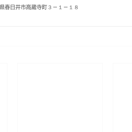
愛知県春日井市高蔵寺町３－１－１８