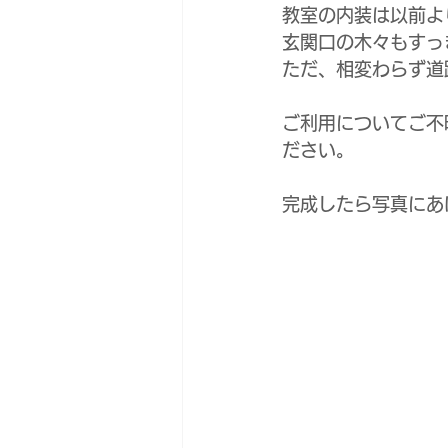
教室の内装は以前よ
玄関口の木々もすっ
ただ、相変わらず道
ご利用についてご不
ださい。
完成したら写真にあ