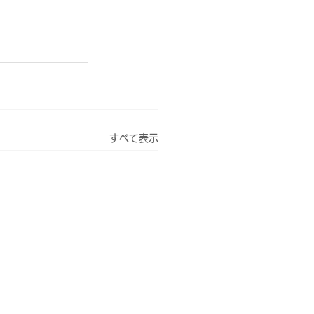
すべて表示