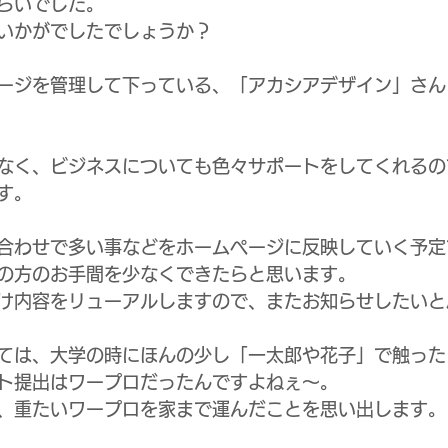
らいでした。
いかがでしたでしょうか？
ージを管理して下っている、「アカシアデザイン」さん
なく、ビジネスについても色々サポートをしてくれるの
す。
合わせで多い事などをホームページに反映していく予定
の方のお手間を少なくできたらと思います。
け内容をリューアルしますので、またお知らせしたいと
ては、大学の時にほんの少し「一太郎や花子」で触った
ト提出はワープロだったんですよねぇ〜。
、重たいワープロを家まで運んだことを思い出します。