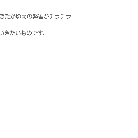
てきたがゆえの弊害がチラチラ…
いきたいものです。