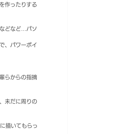
を作ったりする
などなど…パソ
で、パワーポイ
輩らからの指摘
、未だに周りの
Iに描いてもらっ