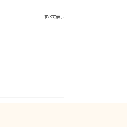
すべて表示