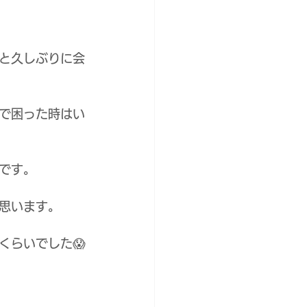
と久しぶりに会
で困った時はい
です。
思います。
くらいでした😱