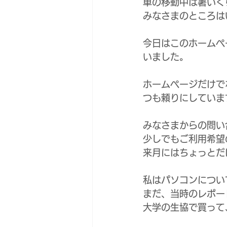
車の移動中は暑いく
みなさまのところは
今日はこのホームペ
いました。
ホームページだけで
つも頼りにしていま
みなさまからの問い
少しでもご利用希望
来月にはちょっとだ
私はパソコンについ
まだ、当時のレポー
大学の生協で買って