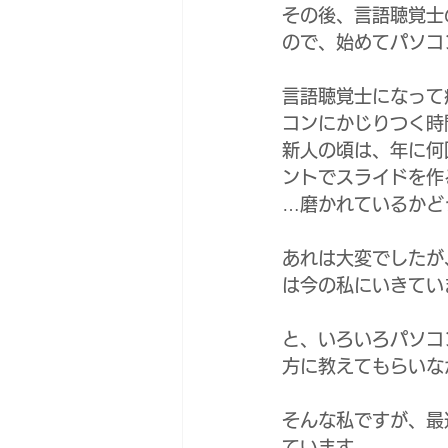
その後、言語聴覚士
ので、始めてパソコ
言語聴覚士になって
コンにかじりつく時
新人の頃は、年に何
ントでスライドを作
…磨かれているかどう
あれは大変でしたが
は今の私にいきてい
と、いろいろパソコ
方に教えてもらいな
そんな私ですが、最
ています。