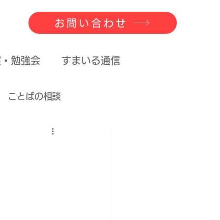
お問い合わせ
演・勉強会
すまいる通信
ことばの相談
べるということ