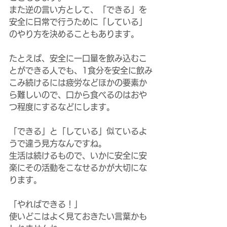
また逆の言い方として、「できる」を
安全に日常で行うために「している」
のやり方を決めることもあります。
たとえば、安全に一口量を飲み込むこ
とができる人でも、1食分を安全に飲み
こみ続けるには疲労などほかの要素か
ら難しいので、口から食べるのはおや
つ程度にするなどにします。
「できる」と「している」似ているよ
うで違う見方なんですね。
生活は続けるもので、いかに安全に安
楽にその活動をこなせるかが大切にな
ります。
「やればできる！」
使いどこはよく見ておきたい言葉かも