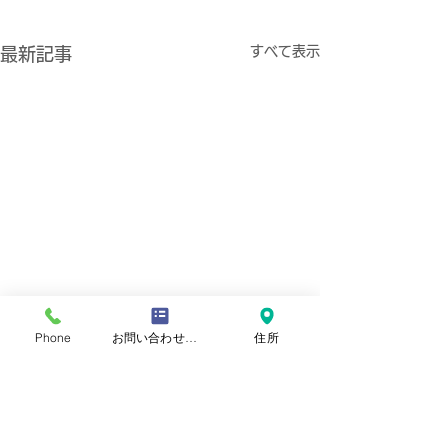
すべて表示
最新記事
Phone
お問い合わせフォーム
住所
​おといあわせ
お問い合わせ