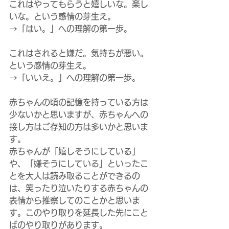
これはやってもらうと嬉しいな。楽し
いな。という感情の芽生え。
→「はい。」への理解の第一歩。
これはされると嫌だ。気持ちが悪い。
という感情の芽生え。
→「いいえ。」への理解の第一歩。
赤ちゃんの頃の記憶を持っている方は
少ないかと思いますが、赤ちゃんへの
接し方はご存知の方は多いかと思いま
す。
赤ちゃんが「嬉しそうにしている」
や、「嫌そうにしている」といったこ
とを大人は読み取ることができるの
は、笑ったり泣いたりする赤ちゃんの
表情から推察してのことかと思いま
す。このやり取りを延長した先にこと
ばのやり取りがあります。