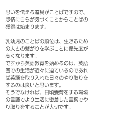
思いを伝える道具がことばですので、
感情に自らが気づくことからことばの
獲得は始まります。
乳幼児のことばの順位は、生きるため
の人との繋がりを学ぶことに優先度が
高くなります。
ですから英語教育を始めるのは、英語
圏での生活が近々に迫ているのであれ
ば英語を取り入れた日々のやり取りを
するのは良いと思います。
そうでなければ、日頃養育をする環境
の言語でより生活に密着した言葉でや
り取りをすることが大切です。