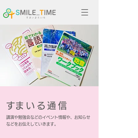
​すまいる通信
講演や勉強会などのイベント情報や、お知らせ
などをお伝えしていきます。